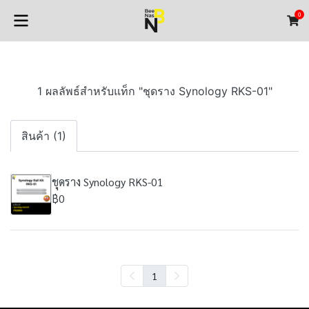
0
1 ผลลัพธ์สำหรับแท็ก "ชุดราง Synology RKS-01"
สินค้า (1)
ชุดราง Synology RKS-01
฿0
1