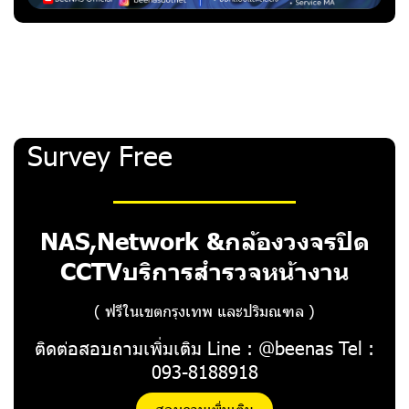
Survey Free
NAS,Network &กล้องวงจรปิด
CCTVบริการสำรวจหน้างาน
( ฟรีในเขตกรุงเทพ และปริมณฑล )
ติดต่อสอบถามเพิ่มเติม Line : @beenas Tel :
093-8188918