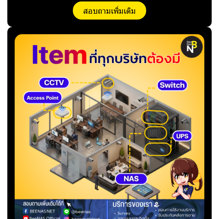
สอบถามเพิ่มเติม