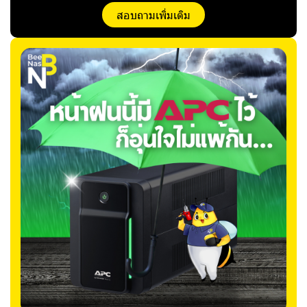
สอบถามเพิ่มเติม