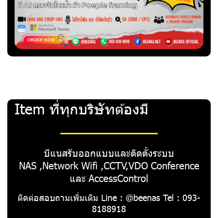
Item ที่ทุกบริษัทต้องมี
บีแนสรับออกแบบและติดตั้งระบบ
NAS ,Network Wifi ,CCTV,VDO Conference
และ AccessControl
ติดต่อสอบถามเพิ่มเติม Line : @beenas Tel : 093-
8188918