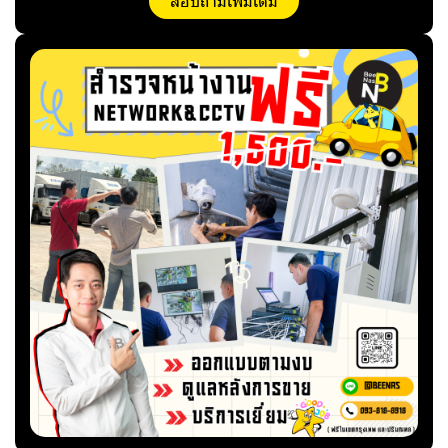
สอบถามเพิ่มเติม