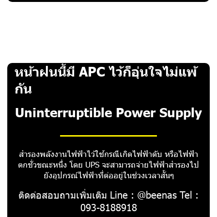
หน้าฝนนี้มี APC ไว้ก็อุ่นใจไม่แพ้
กัน
Uninterruptible Power Supply
สำรองพลังงานไฟฟ้าไว้ใช้กรณีเกิดไฟฟ้าดับ หรือไฟฟ้า
ตกชั่วขณะหนึ่ง โดย UPS จะสามารถจ่ายไฟฟ้าสำรองไป
ยังอุปกรณ์ไฟฟ้าที่ต่ออยู่ในช่วงเวลาสั้นๆ
ติดต่อสอบถามเพิ่มเติม Line : @beenas Tel :
093-8188918