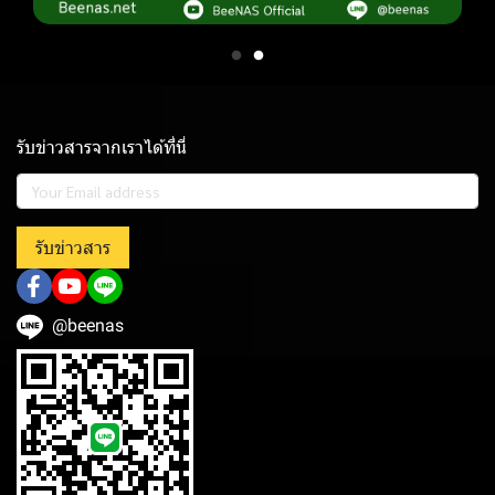
รับข่าวสารจากเราได้ที่นี่
รับข่าวสาร
@beenas