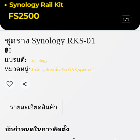
1/1
ชุดราง Synology RKS-01
฿0
แบรนด์:
Synology
หมวดหมู่:
สินค้า
,
อุปกรณ์เสริม NAS
,
ชุดราง-1
แชร์
รายละเอียดสินค้า
ข้อกำหนดในการติดตั้ง