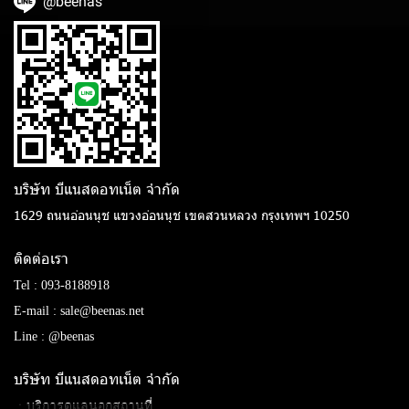
@beenas
บริษัท บีแนสดอทเน็ต จํากัด
1629 ถนนอ่อนนุช แขวงอ่อนนุช เขตสวนหลวง กรุงเทพฯ 10250
ติดต่อเรา
Tel :
093-8188918
E-mail :
sale@beenas.net
Line :
@beenas
บริษัท บีแนสดอทเน็ต จํากัด
ㆍบริการดูแลนอกสถานที่