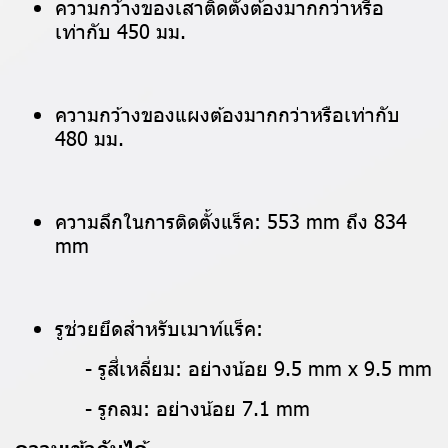
ความกว้างของเสาติดตั้งต้องมากกว่าหรือ
เท่ากับ 450 มม.
ความกว้างของแผงต้องมากกว่าหรือเท่ากับ
480 มม.
ความลึกในการติดตั้งแร็ค: 553 mm ถึง 834
mm
รูช่วยยึดสำหรับเมาท์แร็ค:
- รูสี่เหลี่ยม: อย่างน้อย 9.5 mm x 9.5 mm
- รูกลม: อย่างน้อย 7.1 mm
ความเข้ากันได้