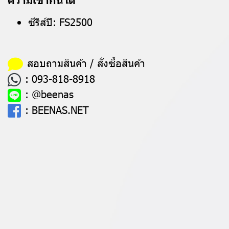
ซีรีส์ปี: FS2500
สอบถามสินค้า / สั่งซื้อสินค้า
:
093-818-8918
:
@beenas
:
BEENAS.NET