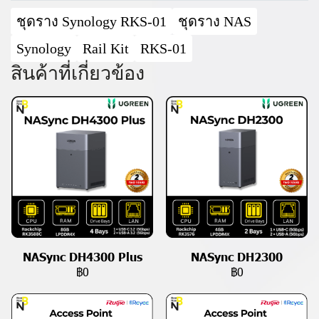
ชุดราง Synology RKS-01
ชุดราง NAS
Synology
Rail Kit
RKS-01
สินค้าที่เกี่ยวข้อง
NASync DH4300 Plus
NASync DH2300
฿0
฿0