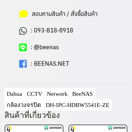
สอบถามสินค้า / สั่งซื้อสินค้า
:
093-818-8918
:
@beenas
:
BEENAS.NET
Dahua
CCTV
Network
BeeNAS
กล้องวงจรปิด
DH-IPC-HDBW5541E-ZE
สินค้าที่เกี่ยวข้อง