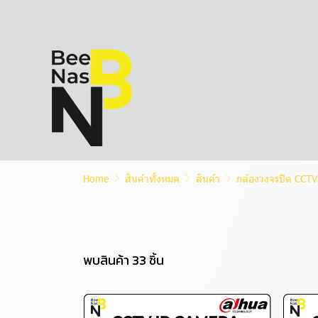
Home
สินค้าทั้งหมด
สินค้า
กล้องวงจรปิด CCTV
พบสินค้า 33 ชิ้น