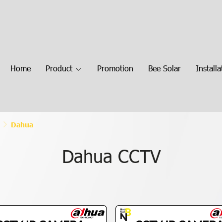
Home
Product
Promotion
Bee Solar
Installa
Dahua
Dahua CCTV