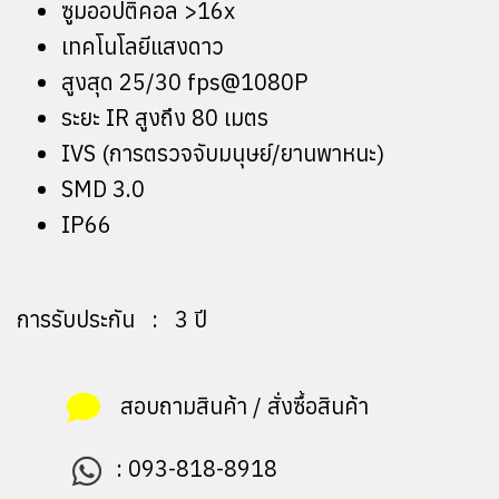
ซูมออปติคอล >16x
เทคโนโลยีแสงดาว
สูงสุด 25/30 fps@1080P
ระยะ IR สูงถึง 80 เมตร
IVS (การตรวจจับมนุษย์/ยานพาหนะ)
SMD 3.0
IP66
การรับประกัน : 3 ปี
สอบถามสินค้า / สั่งซื้อสินค้า
:
093-818-8918