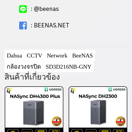
:
@beenas
:
BEENAS.NET
Dahua
CCTV
Network
BeeNAS
กล้องวงจรปิด
SD3D216NB-GNY
สินค้าที่เกี่ยวข้อง