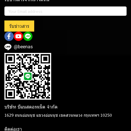
รับข่าวสาร
@beenas
บริษัท บีแนสดอทเน็ต จํากัด
1629 ถนนอ่อนนุช แขวงอ่อนนุช เขตสวนหลวง กรุงเทพฯ 10250
ติดต่อเรา