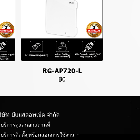
RG-AP720-L
฿0
ริษัท บีแนสดอทเน็ต จํากัด
บริการดูแลนอกสถานที่
บริการติดตั้ง พร้อมสอนการใช้งาน