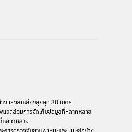
่างแสงสีเหลืองสูงสุด 30 เมตร
พแวดล้อมการจัดเก็บข้อมูลที่หลากหลาย
ที่หลากหลาย
กและการตรวจจับยานพาหนะและมนุษย์อย่าง