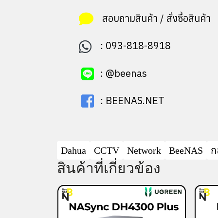
สอบถามสินค้า / สั่งซื้อสินค้า
:
093-818-8918
:
@beenas
:
BEENAS.NET
Dahua
CCTV
Network
BeeNAS
ก
สินค้าที่เกี่ยวข้อง