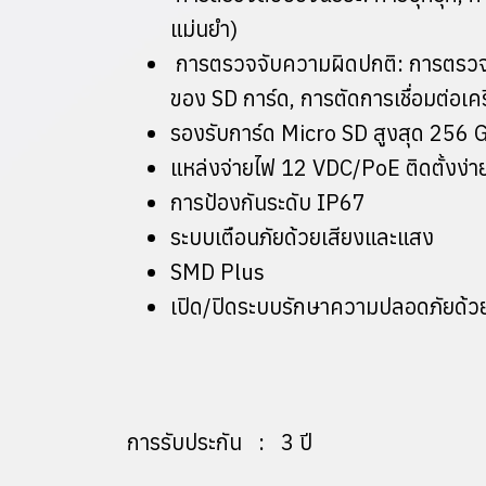
แม่นยำ)
การตรวจจับความผิดปกติ: การตรวจจับ
ของ SD การ์ด, การตัดการเชื่อมต่อเ
รองรับการ์ด Micro SD สูงสุด 256
แหล่งจ่ายไฟ 12 VDC/PoE ติดตั้งง่า
การป้องกันระดับ IP67
ระบบเตือนภัยด้วยเสียงและแสง
SMD Plus
เปิด/ปิดระบบรักษาความปลอดภัยด้วย
การรับประกัน : 3 ปี