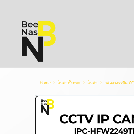
Home
สินค้าทั้งหมด
สินค้า
กล้องวงจรปิด C