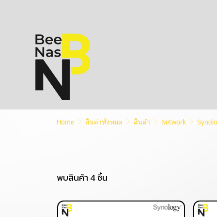
Home
สินค้าทั้งหมด
สินค้า
Network
Synol
พบสินค้า 4 ชิ้น