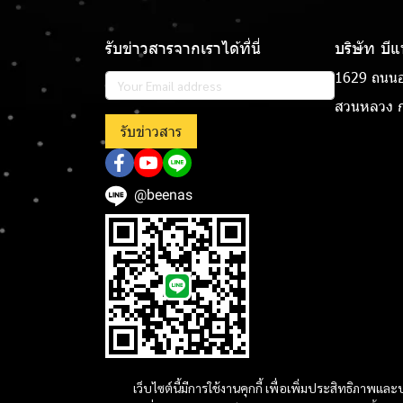
รับข่าวสารจากเราได้ที่นี่
บริษัท บี
1629 ถนนอ
สวนหลวง ก
รับข่าวสาร
@beenas
เว็บไซต์นี้มีการใช้งานคุกกี้ เพื่อเพิ่มประสิทธิภาพ