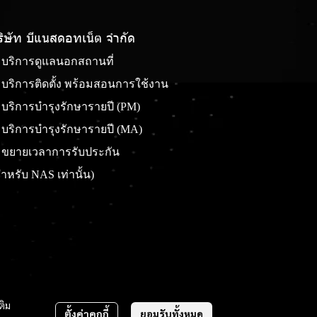
ริษัท บีแนสดอทเน็ต จํากัด
บริการดูแลนอกสถานที่
บริการติดตั้ง พร้อมสอนการใช้งาน
บริการบำรุงรักษารายปี (PM)
บริการบำรุงรักษารายปี (MA)
ขยายเวลาการรับประกัน
ำหรับ NAS เท่านั้น)
ติม
ตั้งค่าคุกกี้
ยอมรับทั้งหมด