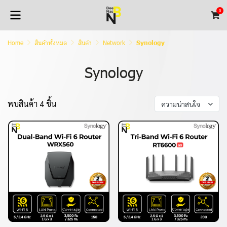
0
Home
สินค้าทั้งหมด
สินค้า
Network
Synology
Synology
พบสินค้า 4 ชิ้น
ความน่าสนใจ