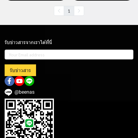
1
รับข่าวสารจากเราได้ที่นี่
รับข่าวสาร
@beenas