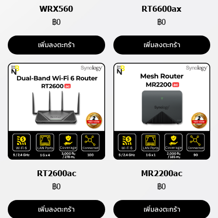
WRX560
RT6600ax
฿0
฿0
เพิ่มลงตะกร้า
เพิ่มลงตะกร้า
RT2600ac
MR2200ac
฿0
฿0
เพิ่มลงตะกร้า
เพิ่มลงตะกร้า