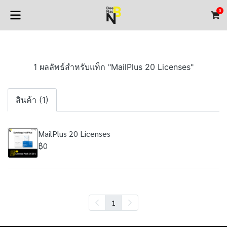
0
1 ผลลัพธ์สำหรับแท็ก "MailPlus 20 Licenses"
สินค้า (1)
MailPlus 20 Licenses
฿0
1