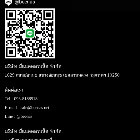
@beenas
บริษัท บีแนสดอทเน็ต จํากัด
1629 ถนนอ่อนนุช แขวงอ่อนนุช เขตสวนหลวง กรุงเทพฯ 10250
ติดต่อเรา
Tel :
093-8188918
E-mail :
sale@beenas.net
Line :
@beenas
บริษัท บีแนสดอทเน็ต จํากัด