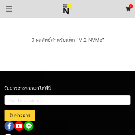
0
0 ผลลัพธ์สำหรับแท็ก "M.2 NVMe"
รับข่าวสารจากเราได้ที่นี่
รับข่าวสาร