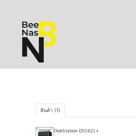
สินค้า (1)
DiskStation DS1621+