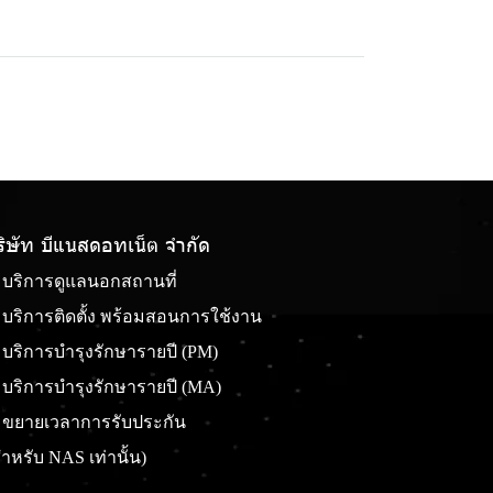
ริษัท บีแนสดอทเน็ต จํากัด
บริการดูแลนอกสถานที่
บริการติดตั้ง พร้อมสอนการใช้งาน
บริการบำรุงรักษารายปี (PM)
บริการบำรุงรักษารายปี (MA)
ขยายเวลาการรับประกัน
ำหรับ NAS เท่านั้น)