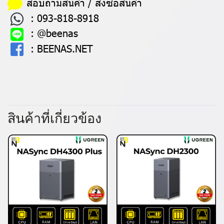
สอบถามสินค้า / สั่งซื้อสินค้า
:
093-818-8918
:
@beenas
:
BEENAS.NET
สินค้าที่เกี่ยวข้อง