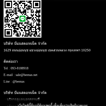
บริษัท บีแนสดอทเน็ต จํากัด
1629 ถนนอ่อนนุช แขวงอ่อนนุช เขตสวนหลวง กรุงเทพฯ 10250
ติดต่อเรา
Tel :
093-8188918
E-mail :
sale@beenas.net
Line :
@beenas
บริษัท บีแนสดอทเน็ต จํากัด
ㆍบริการดูแลนอกสถานที่
เว็บไซต์นี้มีการใช้งานคุกกี้ เพื่อเพิ่มประสิทธิภาพและ