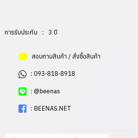
การรับประกัน : 3 ปี
สอบถามสินค้า / สั่งซื้อสินค้า
:
093-818-8918
:
@beenas
:
BEENAS.NET