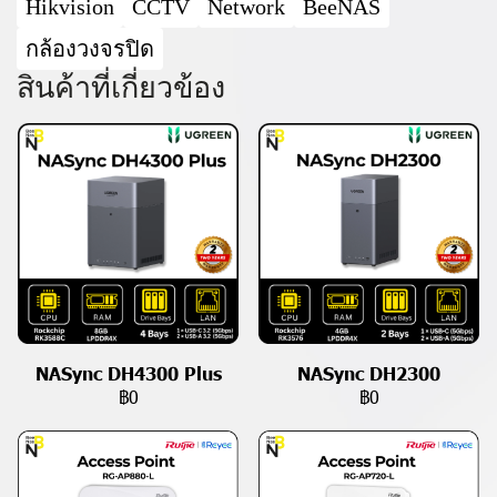
Hikvision
CCTV
Network
BeeNAS
กล้องวงจรปิด
สินค้าที่เกี่ยวข้อง
NASync DH4300 Plus
NASync DH2300
฿0
฿0