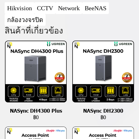
Hikvision
CCTV
Network
BeeNAS
กล้องวงจรปิด
สินค้าที่เกี่ยวข้อง
NASync DH4300 Plus
NASync DH2300
฿0
฿0