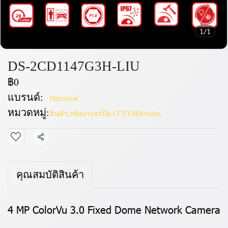
1/1
DS-2CD1147G3H-LIU
฿0
แบรนด์:
Hikvision
หมวดหมู่:
สินค้า
,
กล้องวงจรปิด CCTV
,
Hikvision
แชร์
คุณสมบัติสินค้า
4 MP ColorVu 3.0 Fixed Dome Network Camera