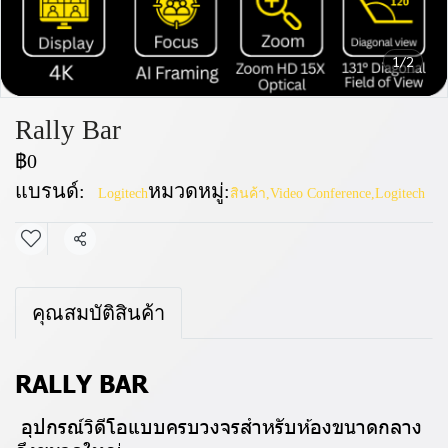
1/2
Rally Bar
฿0
แบรนด์:
หมวดหมู่:
Logitech
สินค้า
,
Video Conference
,
Logitech
แชร์
คุณสมบัติสินค้า
RALLY BAR
อุปกรณ์วิดีโอแบบครบวงจรสำหรับห้องขนาดกลาง