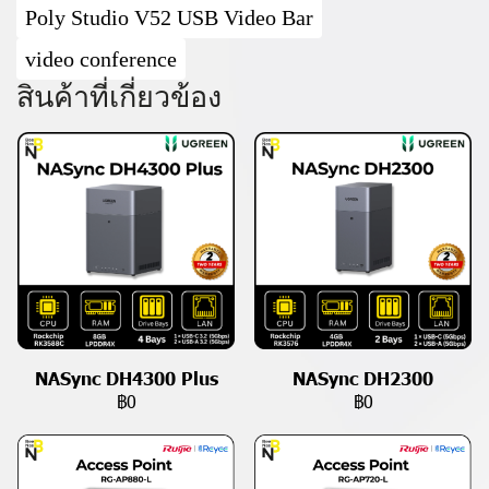
Poly Studio V52 USB Video Bar
video conference
สินค้าที่เกี่ยวข้อง
NASync DH4300 Plus
NASync DH2300
฿0
฿0