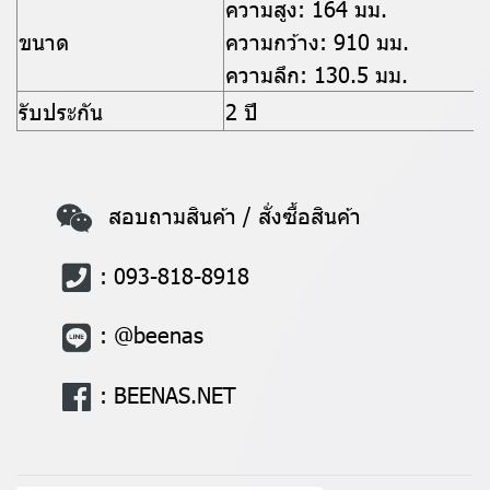
ความสูง: 164 มม.
ขนาด
ความกว้าง: 910 มม.
ความลึก: 130.5 มม.
รับประกัน
2 ปี
สอบถามสินค้า / สั่งซื้อสินค้า
: 093-818-8918
: @beenas
: BEENAS.NET