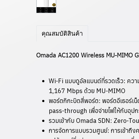
คุณสมบัติสินค้า
Omada AC1200 Wireless MU-MIMO Giga
Wi-Fi แบบดูอัลแบนด์ที่รวดเร็ว: คว
1,167 Mbps ด้วย MU-MIMO
พอร์ตกิกะบิตสี่พอร์ต: พอร์ตอีเธอร์เ
pass-through เพื่อจ่ายไฟให้กับอุป
รวมเข้ากับ Omada SDN: Zero-Tou
การจัดการแบบรวมศูนย์: การเข้าถึ