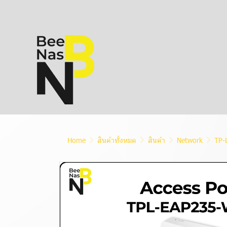
Home
สินค้าทั้งหมด
สินค้า
Network
TP-