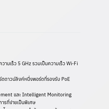
่ความเร็ว 5 GHz รวมเป็นความเร็ว Wi-Fi
ร์ตดาวน์ลิงค์หนึ่งพอร์ตที่รองรับ PoE
ment และ Intelligent Monitoring
รที่ง่ายเป็นพิเศษ