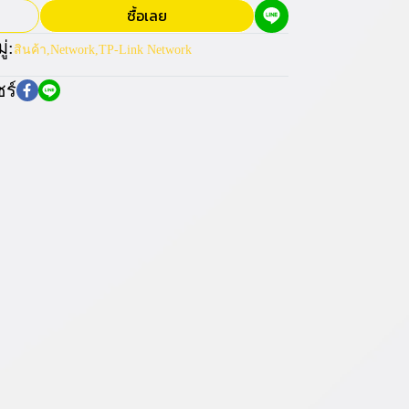
ซื้อเลย
่:
สินค้า
,
Network
,
TP-Link Network
ร์