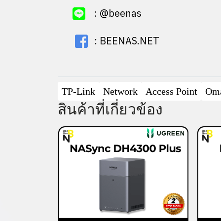
:
@beenas
:
BEENAS.NET
TP-Link
Network
Access Point
Om
สินค้าที่เกี่ยวข้อง