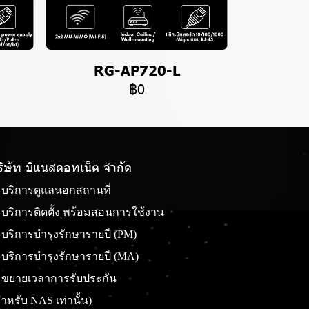
RG-AP720-L
฿0
ริษัท บีแนสดอทเน็ต จํากัด
บริการดูแลนอกสถานที่
บริการติดตั้ง พร้อมสอนการใช้งาน
บริการบำรุงรักษารายปี (PM)
บริการบำรุงรักษารายปี (MA)
ขยายเวลาการรับประกัน
ำหรับ NAS เท่านั้น)