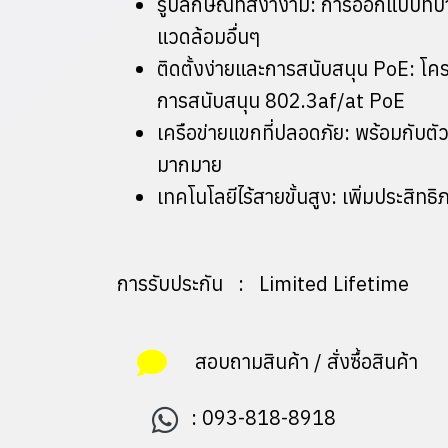
รูปลักษณ์ที่สง่างาม: การออกแบบที
แวดล้อมอื่นๆ
ติดตั้งง่ายและการสนับสนุน PoE: โค
การสนับสนุน 802.3af/at PoE
เครือข่ายแขกที่ปลอดภัย: พร้อมกับ
มากมาย
เทคโนโลยีไร้สายขั้นสูง: เพิ่มประ
การรับประกัน : Limited Lifetime
สอบถามสินค้า / สั่งซื้อสินค้า
:
093-818-8918