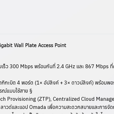
bit Wall Plate Access Point
ามเร็ว 300 Mbps พร้อมกันที่ 2.4 GHz และ 867 Mbps ที
น็ตกิกะบิต 4 พอร์ต (1× อัปลิงค์ + 3× ดาวน์ลิงค์) พร้อมพอ
กรณ์แบบใช้สาย §
ch Provisioning (ZTP), Centralized Cloud Manage
งคลาวด์และแอป Omada เพื่อความสะดวกสบายและการจัดกา