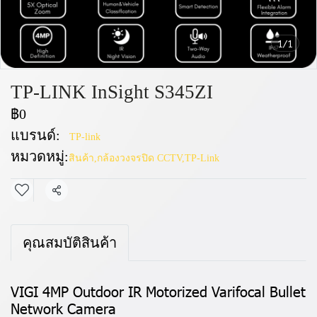
1/1
TP-LINK InSight S345ZI
฿0
แบรนด์:
TP-link
หมวดหมู่:
สินค้า
,
กล้องวงจรปิด CCTV
,
TP-Link
แชร์
คุณสมบัติสินค้า
VIGI 4MP Outdoor IR Motorized Varifocal Bullet
Network Camera