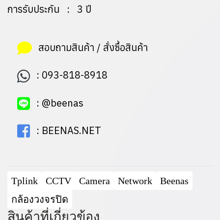
การรับประกัน : 3 ปี
สอบถามสินค้า / สั่งซื้อสินค้า
:
093-818-8918
:
@beenas
:
BEENAS.NET
Tplink
CCTV
Camera
Network
Beenas
กล้องวงจรปิด
สินค้าที่เกี่ยวข้อง