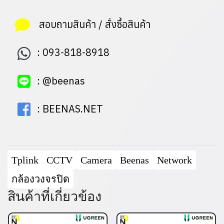
สอบถามสินค้า / สั่งซื้อสินค้า
:
093-818-8918
:
@beenas
:
BEENAS.NET
Tplink
CCTV
Camera
Beenas
Network
กล้องวงจรปิด
สินค้าที่เกี่ยวข้อง