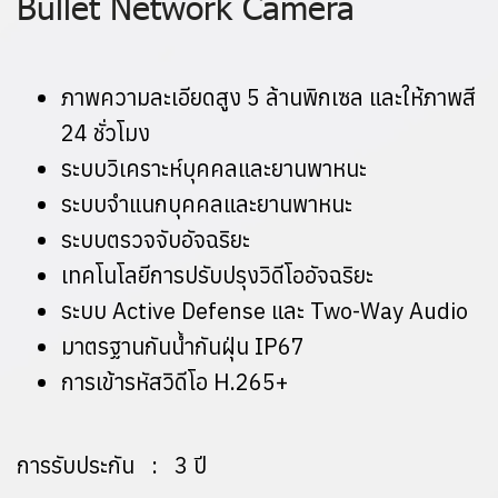
Bullet Network Camera
ภาพความละเอียดสูง 5 ล้านพิกเซล และให้ภาพสี
24 ชั่วโมง
ระบบวิเคราะห์บุคคลและยานพาหนะ
ระบบจำแนกบุคคลและยานพาหนะ
ระบบตรวจจับอัจฉริยะ
เทคโนโลยีการปรับปรุงวิดีโออัจฉริยะ
ระบบ Active Defense และ Two-Way Audio
มาตรฐานกันน้ำกันฝุ่น IP67
การเข้ารหัสวิดีโอ H.265+
การรับประกัน : 3 ปี