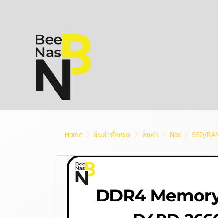
Home
สินค้าทั้งหมด
สินค้า
Nas
SSD/RAM