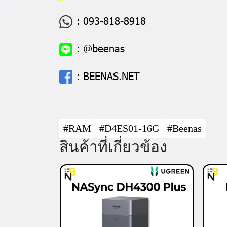
:
093-818-8918
:
@beenas
:
BEENAS.NET
#RAM
#D4ES01-16G
#Beenas
สินค้าที่เกี่ยวข้อง