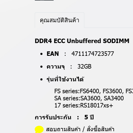
คุณสมบัติสินค้า
DDR4 ECC Unbuffered SODIMM
EAN
: 4711174723577
ความจุ
: 32GB
รุ่นที่ใช้งานได้
FS series:FS6400, FS3600, FS34
SA series:SA3600, SA3400
17 series:RS18017xs+
การรับประกัน : 5 ปี
สอบถามสินค้า / สั่งซื้อสินค้า