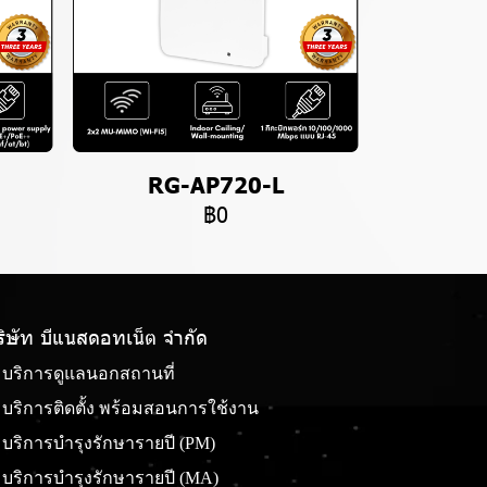
RG-AP720-L
฿0
ริษัท บีแนสดอทเน็ต จํากัด
บริการดูแลนอกสถานที่
บริการติดตั้ง พร้อมสอนการใช้งาน
บริการบำรุงรักษารายปี (PM)
บริการบำรุงรักษารายปี (MA)