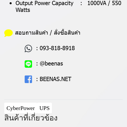
Output Power Capacity : 1000VA / 550
Watts
สอบถามสินค้า / สั่งซื้อสินค้า
:
093-818-8918
:
@beenas
:
BEENAS.NET
CyberPower
UPS
สินค้าที่เกี่ยวข้อง