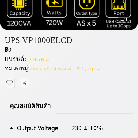
1/1
UPS VP1000ELCD
฿0
แบรนด์:
CyberPower
หมวดหมู่:
สินค้า
,
เครื่องสำรองไฟ UPS
,
Cyberpower
แชร์
คุณสมบัติสินค้า
Output Voltage : 230 ± 10%