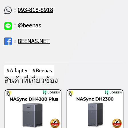
:
093-818-8918
:
@beenas
:
BEENAS.NET
#Adapter
#Beenas
สินค้าที่เกี่ยวข้อง