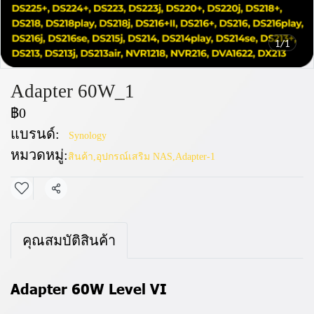
1/1
Adapter 60W_1
฿0
แบรนด์:
Synology
หมวดหมู่:
สินค้า
,
อุปกรณ์เสริม NAS
,
Adapter-1
แชร์
คุณสมบัติสินค้า
Adapter 60W Level VI