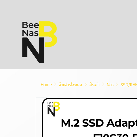
Home
สินค้าทั้งหมด
สินค้า
Nas
SSD/RAM