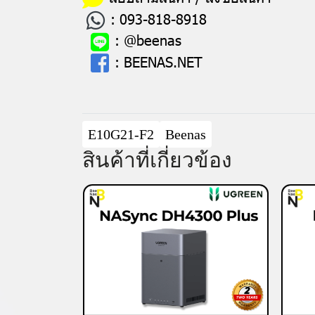
:
093-818-8918
:
@beenas
:
BEENAS.NET
E10G21-F2
Beenas
สินค้าที่เกี่ยวข้อง