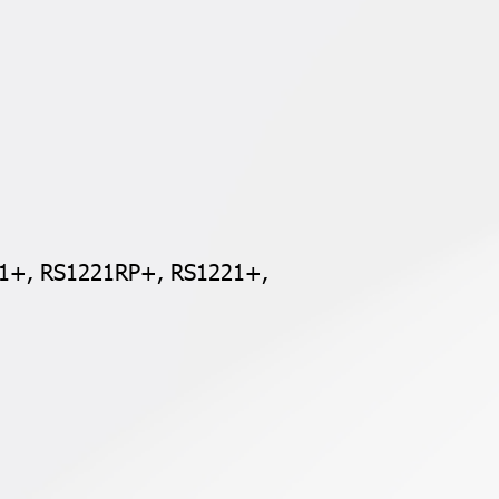
21+, RS1221RP+, RS1221+,