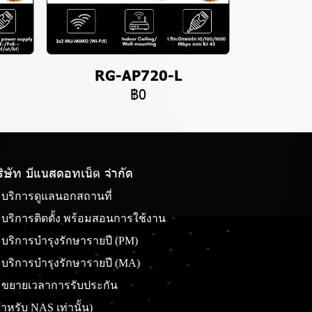
RG-AP720-L
฿0
ริษัท บีแนสดอทเน็ต จํากัด
บริการดูแลนอกสถานที่
บริการติดตั้ง พร้อมสอนการใช้งาน
บริการบำรุงรักษารายปี (PM)
บริการบำรุงรักษารายปี (MA)
ขยายเวลาการรับประกัน
ำหรับ NAS เท่านั้น)