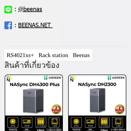
:
@beenas
:
BEENAS.NET
RS4021xs+
Rack station
Beenas
สินค้าที่เกี่ยวข้อง