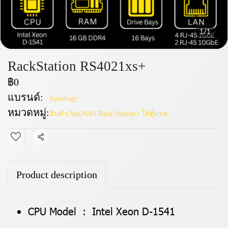
1/1
RackStation RS4021xs+
฿0
แบรนด์:
Synology
หมวดหมู่:
สินค้า
,
Nas
,
NAS Rack Station / ใส่ตู้แรค
แชร์
Product description
CPU Model : Intel Xeon D-1541