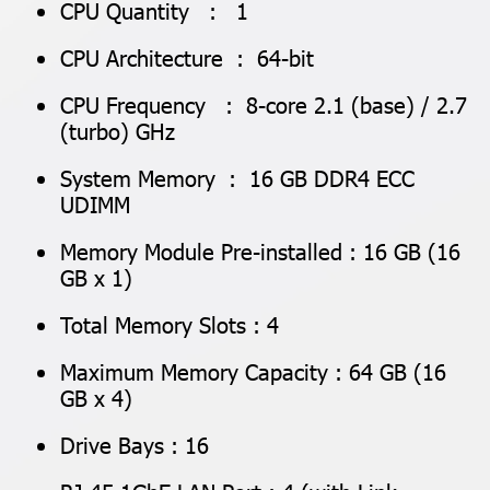
CPU Quantity : 1
CPU Architecture : 64-bit
CPU Frequency : 8-core 2.1 (base) / 2.7
(turbo) GHz
System Memory : 16 GB DDR4 ECC
UDIMM
Memory Module Pre-installed : 16 GB (16
GB x 1)
Total Memory Slots : 4
Maximum Memory Capacity : 64 GB (16
GB x 4)
Drive Bays : 16