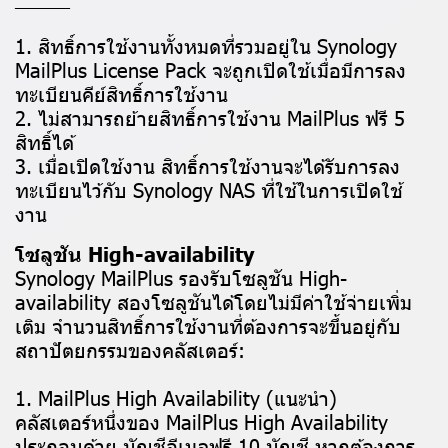
1. สิทธิ์การใช้งานทั้งหมดที่รวมอยู่ใน Synology
MailPlus License Pack จะถูกเปิดใช้เมื่อมีการลง
ทะเบียนคีย์สิทธิ์การใช้งาน
2. ไม่สามารถย้ายสิทธิ์การใช้งาน MailPlus ฟรี 5
สิทธิ์ได้
3. เมื่อเปิดใช้งาน สิทธิ์การใช้งานจะได้รับการลง
ทะเบียนไว้กับ Synology NAS ที่ใช้ในการเปิดใช้
งาน
โซลูชัน High-availability
Synology MailPlus รองรับโซลูชัน High-
availability สองโซลูชันได้โดยไม่มีค่าใช้จ่ายเพิ่ม
เติม จำนวนสิทธิ์การใช้งานที่ต้องการจะขึ้นอยู่กับ
สถาปัตยกรรมของคลัสเตอร์:
1. MailPlus High Availability (แนะนำ)
คลัสเตอร์หนึ่งของ MailPlus High Availability
ประกอบด้วย บัญชีอีเมลฟรี 10 บัญชี หากต้องการ