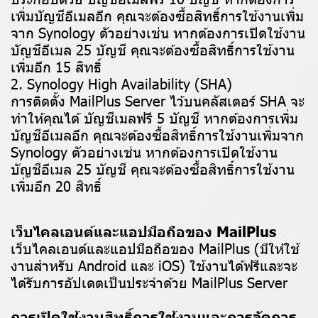
เพิ่มบัญชีอีเมลอีก คุณจะต้องซื้อสิทธิ์การใช้งานเพิ่ม
จาก Synology ตัวอย่างเช่น หากต้องการเปิดใช้งาน
บัญชีอีเมล 25 บัญชี คุณจะต้องซื้อสิทธิ์การใช้งาน
เพิ่มอีก 15 สิทธิ์
2. Synology High Availability (SHA)
การติดตั้ง MailPlus Server ไว้บนคลัสเตอร์ SHA จะ
ทำให้คุณได้ บัญชีเมลฟรี 5 บัญชี หากต้องการเพิ่ม
บัญชีอีเมลอีก คุณจะต้องซื้อสิทธิ์การใช้งานเพิ่มจาก
Synology ตัวอย่างเช่น หากต้องการเปิดใช้งาน
บัญชีอีเมล 25 บัญชี คุณจะต้องซื้อสิทธิ์การใช้งาน
เพิ่มอีก 20 สิทธิ์
เ
ว็บไคลเอนต์และแอปมือถือของ MailPlus
เว็บไคลเอนต์และแอปมือถือของ MailPlus (มีให้ใช้
งานสำหรับ Android และ iOS) ใช้งานได้ฟรีและจะ
ได้รับการอัปเดตเป็นประจำด้วย MailPlus Server
การเปิดใช้งานสิทธิ์การใช้งานและการจัดการ