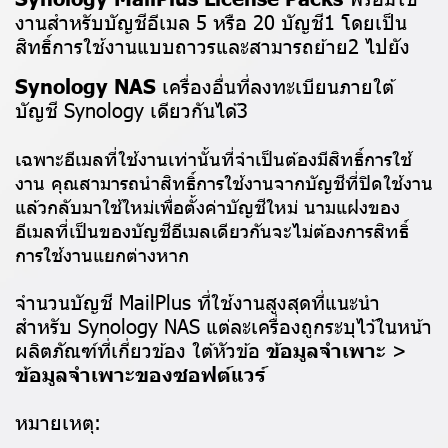
งานสำหรับบัญชีอีเมล 5 หรือ 20 บัญชี1 โดยเป็น
สิทธิ์การใช้งานแบบถาวรและสามารถย้าย2 ไปยัง
Synology NAS
เครื่องอื่นที่ลงทะเบียนภายใต้
บัญชี Synology เดียวกันได้3
เฉพาะอีเมลที่ใช้งานเท่านั้นที่จำเป็นต้องมีสิทธิ์การใช้
งาน คุณสามารถนำสิทธิ์การใช้งานจากบัญชีที่ปิดใช้งาน
แล้วกลับมาใช้ใหม่เพื่อตั้งค่าบัญชีใหม่ นามแฝงของ
อีเมลที่เป็นของบัญชีอีเมลเดียวกันจะไม่ต้องการสิทธิ์
การใช้งานแยกต่างหาก
จำนวนบัญชี MailPlus ที่ใช้งานสูงสุดที่แนะนำ
สำหรับ Synology NAS แต่ละเครื่องถูกระบุไว้ในหน้า
ผลิตภัณฑ์ที่เกี่ยวข้อง ใต้หัวข้อ
ข้อมูลจำเพาะ
>
ข้อมูลจำเพาะของซอฟต์แวร์
หมายเหตุ:
_____