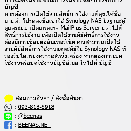
บัญชี
หากต้องการเปิดใช้งานสิทธิ์การใช้งานที่คุณได้ซื้อ
มาแล้ว โปรดลงชื่อเข้าใช้ Synology NAS ในฐานะผู้
ดูแลระบบ เปิดแพคเกจ MailPlus Server แล้วไปที่
สิทธิ์การใช้งาน เพื่อเปิดใช้งานคีย์สิทธิ์การใช้งาน
ต้องมีการเชื่อมต่ออินเทอร์เน็ต คุณสามารถเปิดใช้
งานคีย์สิทธิ์การใช้งานแต่ละคีย์ใน Synology NAS ที่
รองรับได้เพียงคราวละหนึ่งเครื่อง หากต้องการเปิด
ใช้งานหรือปิดใช้งานบัญชีอีเมล ให้ไปที่ บัญชี
สอบถามสินค้า / สั่งซื้อสินค้า
:
093-818-8918
:
@beenas
:
BEENAS.NET