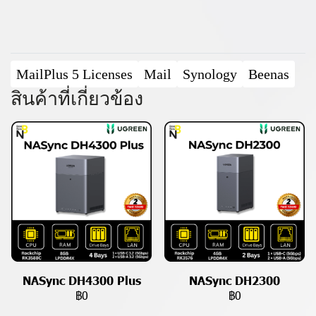
MailPlus 5 Licenses
Mail
Synology
Beenas
สินค้าที่เกี่ยวข้อง
NASync DH4300 Plus
NASync DH2300
฿0
฿0