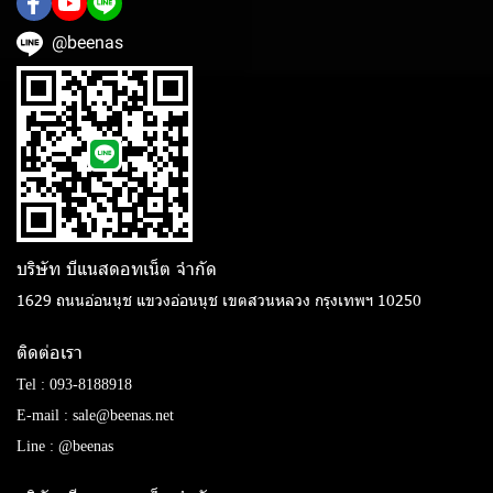
@beenas
บริษัท บีแนสดอทเน็ต จํากัด
1629 ถนนอ่อนนุช แขวงอ่อนนุช เขตสวนหลวง กรุงเทพฯ 10250
ติดต่อเรา
Tel :
093-8188918
E-mail :
sale@beenas.net
Line :
@beenas