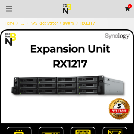
0
Home
...
NAS Rack Station / ใส่ตู้แรค
RX1217​