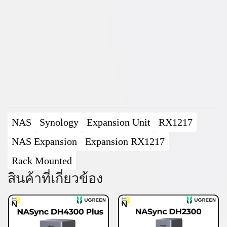
NAS
Synology
Expansion Unit
RX1217
NAS Expansion
Expansion RX1217
Rack Mounted
สินค้าที่เกี่ยวข้อง