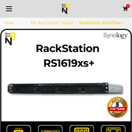
0
Home
...
NAS Rack Station / ใส่ตู้แรค
RackStation RS1619xs+