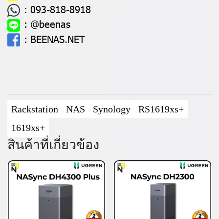
:
093-818-8918
:
@beenas
:
BEENAS.NET
Rackstation
NAS
Synology
RS1619xs+
1619xs+
สินค้าที่เกี่ยวข้อง