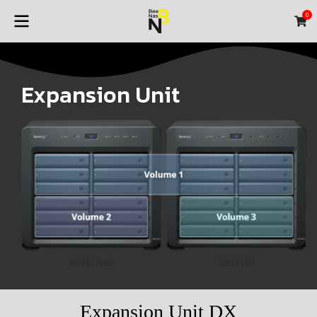
0
Expansion Unit
Expansion Unit DX