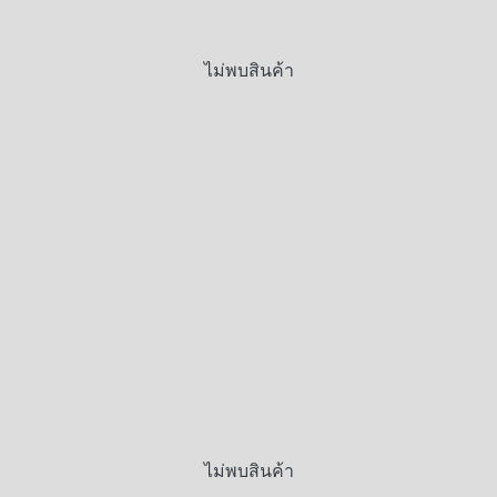
ไม่พบสินค้า
ไม่พบสินค้า