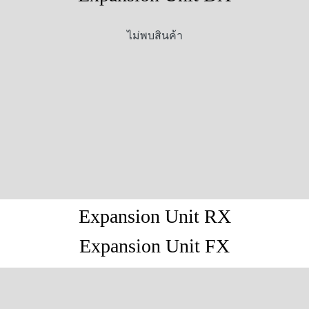
ไม่พบสินค้า
Expansion Unit RX
Expansion Unit FX