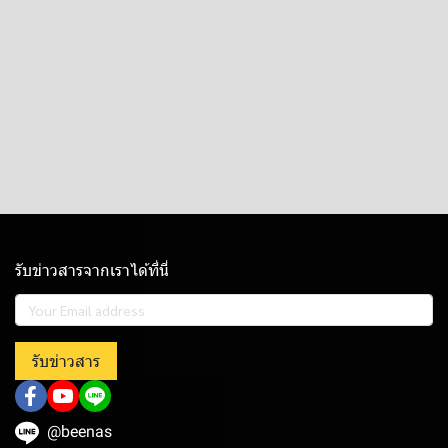
รับข่าวสารจากเราได้ที่นี่
รับข่าวสาร
@beenas