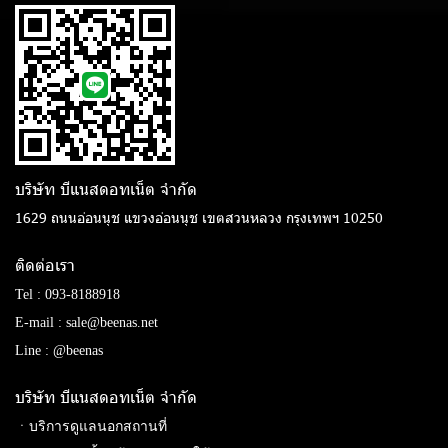
บริษัท บีแนสดอทเน็ต จํากัด
1629 ถนนอ่อนนุช แขวงอ่อนนุช เขตสวนหลวง กรุงเทพฯ 10250
ติดต่อเรา
Tel :
093-8188918
E-mail :
sale@beenas.net
Line :
@beenas
บริษัท บีแนสดอทเน็ต จํากัด
ㆍบริการดูแลนอกสถานที่