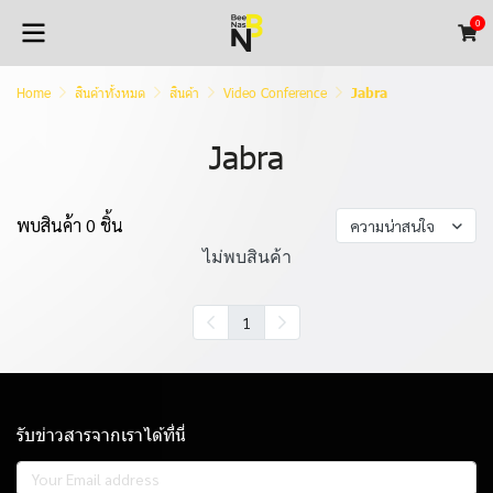
0
Home
สินค้าทั้งหมด
สินค้า
Video Conference
Jabra
Jabra
พบสินค้า 0 ชิ้น
ความน่าสนใจ
ไม่พบสินค้า
1
รับข่าวสารจากเราได้ที่นี่