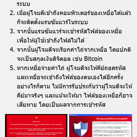
ระบบ
เมื่อผู้โจมตีเข้าถึงคอมพิวเตอร์ของเหยื่อได้แล้ว
ก็จะติดตั้งแรนซัมแวร์ในระบบ
จากนั้นแรนซัมแวร์จะเข้ารหัสไฟล์ของเหยื่อ
เพื่อให้ผู้ใช้เข้าถึงไฟล์ไม่ได้
จากนั้นผู้โจมตีจะเรียกค่าไถ่จากเหยื่อ โดยปกติ
จะเป็นสกุลเงินดิจิตอล เช่น Bitcoin
หากเหยื่อจ่ายค่าไถ่ ผู้โจมตีจะให้คีย์ถอดรหัส
และเหยื่อจะเข้าถึงไฟล์ของตนเองได้อีกครั้ง
อย่างไรก็ตาม ไม่มีการรับประกันว่าผู้โจมตีจะให้
คีย์มาจริงๆ และแม้จะให้มา ไฟล์ของเหยื่อก็อาจ
เสียหาย โดยเป็นผลจากการเข้ารหัส