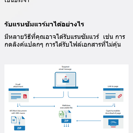
รับแรนซัมแวร์มาได้อย่างไร
มีหลายวิธีที่คุณอาจได้รับแรนซัมแวร์ เช่น การ
กดลิงค์แปลกๆ การได้รับไฟล์เอกสารที่ไม่คุ้น