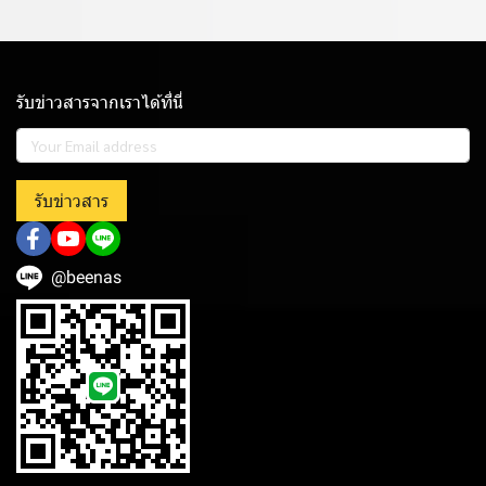
รับข่าวสารจากเราได้ที่นี่
รับข่าวสาร
@beenas