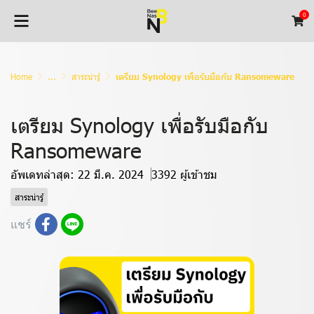
0
Home
...
สาระน่ารู้
เตรียม Synology เพื่อรับมือกับ Ransomeware
เตรียม Synology เพื่อรับมือกับ
Ransomeware
อัพเดทล่าสุด: 22 มี.ค. 2024
3392 ผู้เข้าชม
สาระน่ารู้
แชร์