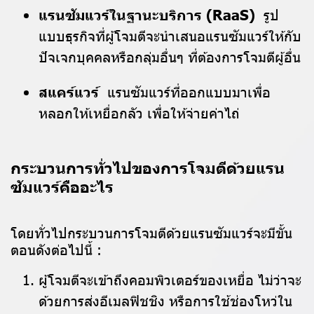
แรนซัมแวร์ในฐานะบริการ (RaaS)
รูป
แบบธุรกิจที่ผู้โจมตีจะนำเสนอแรนซัมแวร์ให้กับ
ปัจเจกบุคคลหรือกลุ่มอื่นๆ ที่ต้องการโจมตีผู้อื่น
สแคร์แวร์
แรนซัมแวร์ที่ออกแบบมาเพื่อ
หลอกให้เหยื่อกลัว เพื่อให้จ่ายค่าไถ่
กระบวนการทั่วไปของการโจมตีด้วยแรน
ซัมแวร์คืออะไร
โดยทั่วไปกระบวนการโจมตีด้วยแรนซัมแวร์จะมีขั้น
ตอนดังต่อไปนี้ :
ผู้โจมตีจะเข้าถึงคอมพิวเตอร์ของเหยื่อ ไม่ว่าจะ
ด้วยการส่งอีเมลฟิชชิง หรือการใช้ช่องโหว่ใน