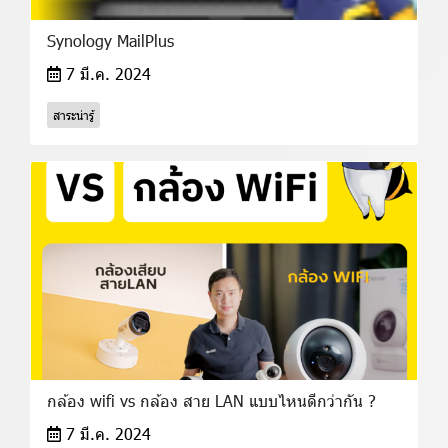
Synology MailPlus
7 มี.ค. 2024
สาระน่ารู้
กล้อง wifi vs กล้อง สาย LAN แบบไหนดีกว่ากัน ?
7 มี.ค. 2024