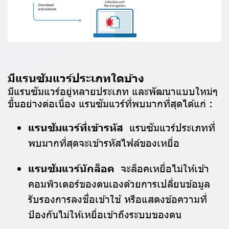
มีแรนซัมแวร์ประเภทใดบ้าง
มีแรนซัมแวร์อยู่หลายประเภท และพัฒนาแบบใหม่ๆ
ขึ้นอย่างต่อเนื่อง แรนซัมแวร์ที่พบมากที่สุดได้แก่ :
แรนซัมแวร์ที่เข้ารหัส
แรนซัมแวร์ประเภทที่
พบมากที่สุดจะเข้ารหัสไฟล์ของเหยื่อ
แรนซัมแวร์นักล็อค
จะล็อคเหยื่อไม่ให้เข้า
คอมพิวเตอร์ของตนเองด้วยการเปลี่ยนข้อมูล
รับรองการลงชื่อเข้าใช้ หรือแสดงข้อความที่
ป้องกันไม่ให้เหยื่อเข้าถึงระบบของตน