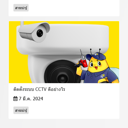
สาระน่ารู้
ติดตั้งระบบ CCTV ดีอย่างไร
7 มี.ค. 2024
สาระน่ารู้