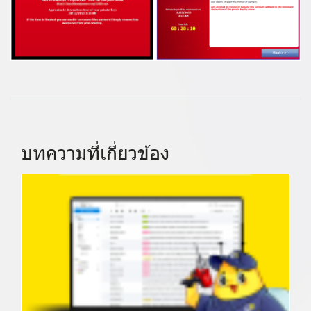
บทความที่เกี่ยวข้อง