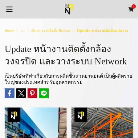
0
Home
...
ตัวอย่างงานติดตั้ง Beenas
Update หน้างานติดตั้งกล้องวงจรปิด และวางระบบ Network
Update หน้างานติดตั้งกล้อง
วงจรปิด และวางระบบ Network
เป็นบริษัทที่ทำเกี่ยวกับการผลิตชิ้นส่วนยานยนต์ เป็นผู้ผลิตราย
ใหญ่ของประเทศสำหรับอุตสาหกรรม