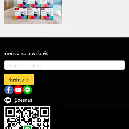
รับข่าวสารจากเราได้ที่นี่
รับข่าวสาร
@beenas